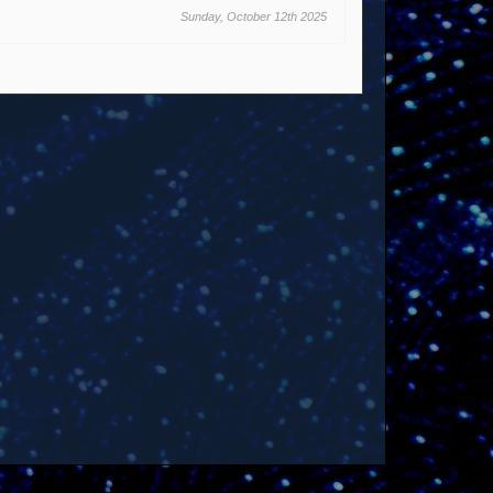
Sunday, October 12th 2025