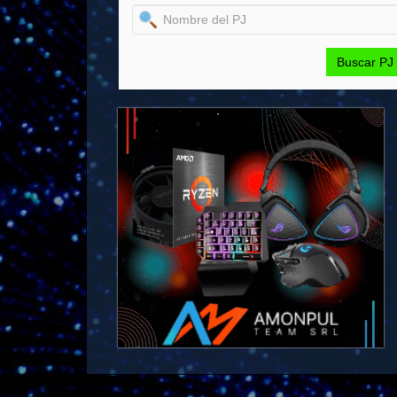
Buscar PJ