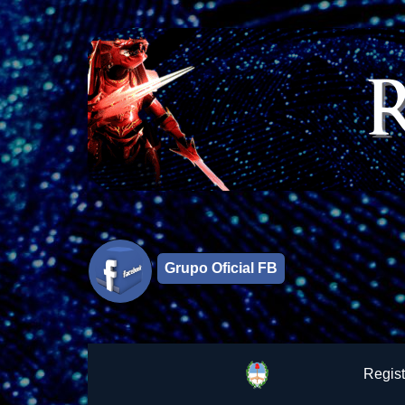
Grupo Oficial FB
Regist