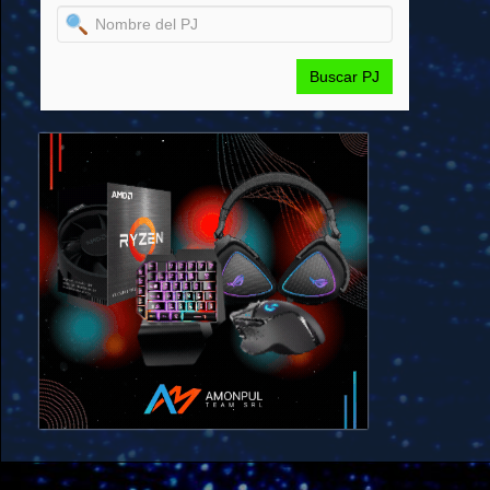
Buscar PJ